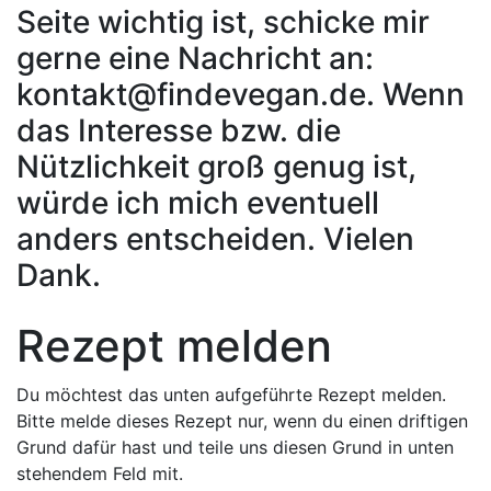
Seite wichtig ist, schicke mir
gerne eine Nachricht an:
kontakt@findevegan.de. Wenn
das Interesse bzw. die
Nützlichkeit groß genug ist,
würde ich mich eventuell
anders entscheiden. Vielen
Dank.
Rezept melden
Du möchtest das unten aufgeführte Rezept melden.
Bitte melde dieses Rezept nur, wenn du einen driftigen
Grund dafür hast und teile uns diesen Grund in unten
stehendem Feld mit.