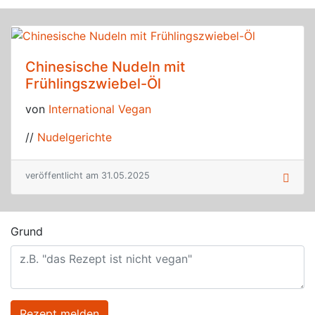
Chinesische Nudeln mit
Frühlingszwiebel-Öl
von
International Vegan
//
Nudelgerichte
veröffentlicht am 31.05.2025
Grund