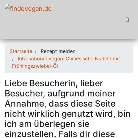
Startseite
Rezept melden
International Vegan: Chinesische Nudeln mit
Frühlingszwiebel-Öl
Liebe Besucherin, lieber
Besucher, aufgrund meiner
Annahme, dass diese Seite
nicht wirklich genutzt wird, bin
ich am überlegen sie
einzustellen. Falls dir diese