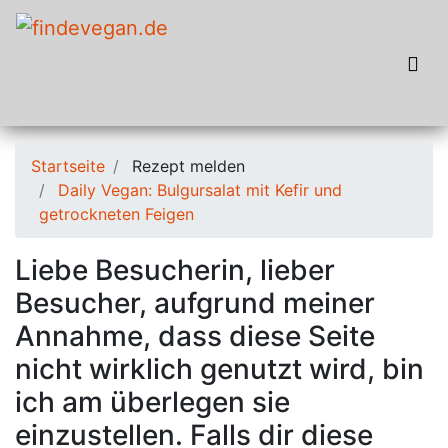
Startseite
Rezept melden
Daily Vegan: Bulgursalat mit Kefir und
getrockneten Feigen
Liebe Besucherin, lieber
Besucher, aufgrund meiner
Annahme, dass diese Seite
nicht wirklich genutzt wird, bin
ich am überlegen sie
einzustellen. Falls dir diese