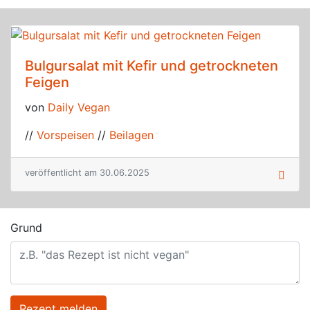
Bulgursalat mit Kefir und getrockneten
Feigen
von
Daily Vegan
//
Vorspeisen
//
Beilagen
veröffentlicht am 30.06.2025
Grund