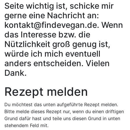
Seite wichtig ist, schicke mir
gerne eine Nachricht an:
kontakt@findevegan.de. Wenn
das Interesse bzw. die
Nützlichkeit groß genug ist,
würde ich mich eventuell
anders entscheiden. Vielen
Dank.
Rezept melden
Du möchtest das unten aufgeführte Rezept melden.
Bitte melde dieses Rezept nur, wenn du einen driftigen
Grund dafür hast und teile uns diesen Grund in unten
stehendem Feld mit.