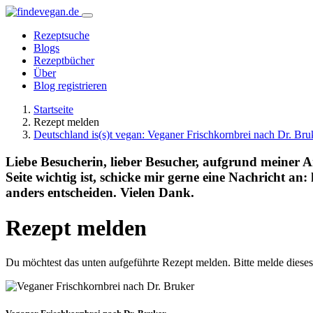
Rezeptsuche
Blogs
Rezeptbücher
Über
Blog registrieren
Startseite
Rezept melden
Deutschland is(s)t vegan: Veganer Frischkornbrei nach Dr. Bru
Liebe Besucherin, lieber Besucher, aufgrund meiner Ann
Seite wichtig ist, schicke mir gerne eine Nachricht a
anders entscheiden. Vielen Dank.
Rezept melden
Du möchtest das unten aufgeführte Rezept melden. Bitte melde dieses