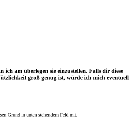
ich am überlegen sie einzustellen. Falls dir diese
ützlichkeit groß genug ist, würde ich mich eventuell
esen Grund in unten stehendem Feld mit.