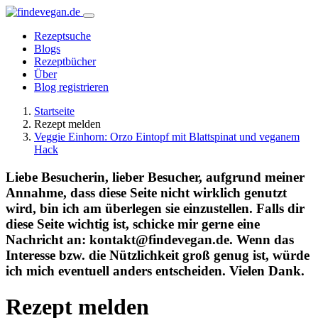
Rezeptsuche
Blogs
Rezeptbücher
Über
Blog registrieren
Startseite
Rezept melden
Veggie Einhorn: Orzo Eintopf mit Blattspinat und veganem
Hack
Liebe Besucherin, lieber Besucher, aufgrund meiner
Annahme, dass diese Seite nicht wirklich genutzt
wird, bin ich am überlegen sie einzustellen. Falls dir
diese Seite wichtig ist, schicke mir gerne eine
Nachricht an: kontakt@findevegan.de. Wenn das
Interesse bzw. die Nützlichkeit groß genug ist, würde
ich mich eventuell anders entscheiden. Vielen Dank.
Rezept melden