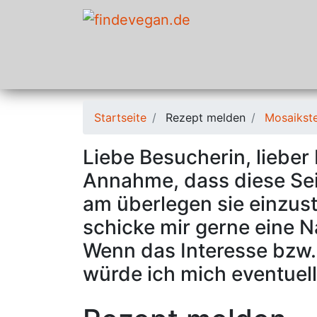
Startseite
Rezept melden
Mosaikste
Liebe Besucherin, lieber
Annahme, dass diese Seit
am überlegen sie einzustel
schicke mir gerne eine 
Wenn das Interesse bzw. 
würde ich mich eventuell