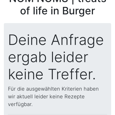
of life in Burger
Deine Anfrage
ergab leider
keine Treffer.
Für die ausgewählten Kriterien haben
wir aktuell leider keine Rezepte
verfügbar.