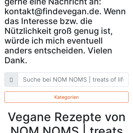
gerne eine Nachricht an:
kontakt@findevegan.de. Wenn
das Interesse bzw. die
Nützlichkeit groß genug ist,
würde ich mich eventuell
anders entscheiden. Vielen
Dank.
Kategorien
Vegane Rezepte von
NOM NOMS | treats