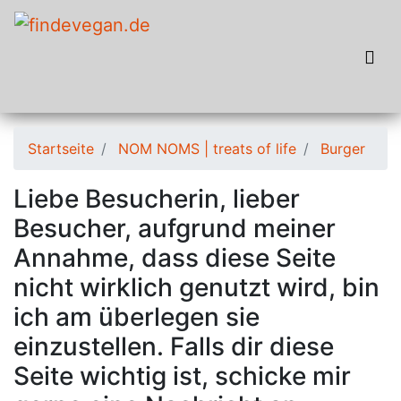
Startseite
NOM NOMS | treats of life
Burger
Liebe Besucherin, lieber
Besucher, aufgrund meiner
Annahme, dass diese Seite
nicht wirklich genutzt wird, bin
ich am überlegen sie
einzustellen. Falls dir diese
Seite wichtig ist, schicke mir