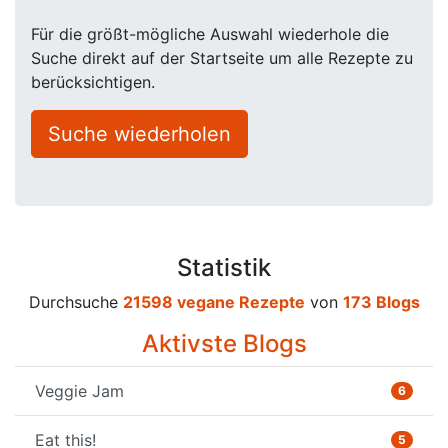
Für die größt-mögliche Auswahl wiederhole die
Suche direkt auf der Startseite um alle Rezepte zu
berücksichtigen.
Suche wiederholen
Statistik
Durchsuche
21598 vegane Rezepte
von
173 Blogs
Aktivste Blogs
Veggie Jam
6
Eat this!
5