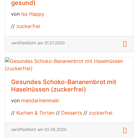
gesund)
von
Iss Happy
//
zuckerfrei
veröffentlicht am 31.07.2020
Gesundes Schoko-Bananenbrot mit
Haselnüssen (zuckerfrei)
von
mandarinenmaki
//
Kuchen & Torten
//
Desserts
//
zuckerfrei
veröffentlicht am 02.05.2020