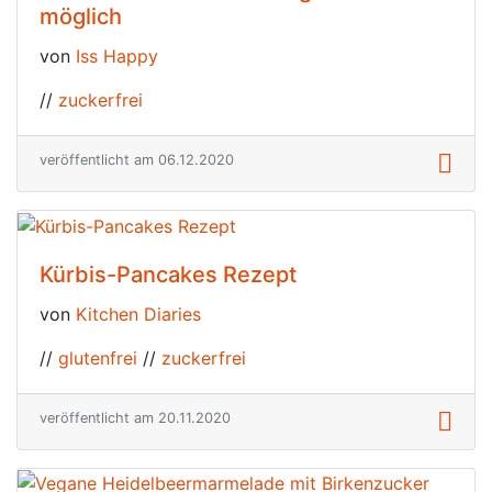
möglich
von
Iss Happy
//
zuckerfrei
veröffentlicht am 06.12.2020
Kürbis-Pancakes Rezept
von
Kitchen Diaries
//
glutenfrei
//
zuckerfrei
veröffentlicht am 20.11.2020