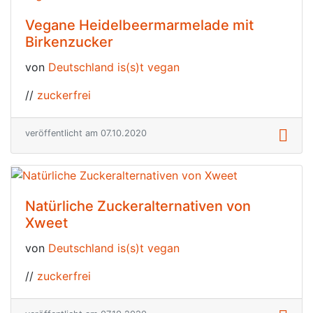
Vegane Heidelbeermarmelade mit
Birkenzucker
von
Deutschland is(s)t vegan
//
zuckerfrei
veröffentlicht am 07.10.2020
Natürliche Zuckeralternativen von
Xweet
von
Deutschland is(s)t vegan
//
zuckerfrei