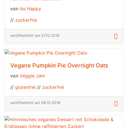
von
Iss Happy
//
zuckerfrei
veröffentlicht am 27.10.2019
Vegane Pumpkin Pie Overnight Oats
von
Veggie Jam
//
glutenfrei
//
zuckerfrei
veröffentlicht am 08.10.2019