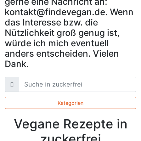
gerne eine Nachricht an:
kontakt@findevegan.de. Wenn
das Interesse bzw. die
Nützlichkeit groß genug ist,
würde ich mich eventuell
anders entscheiden. Vielen
Dank.
Kategorien
Vegane Rezepte in
zuckerfrei