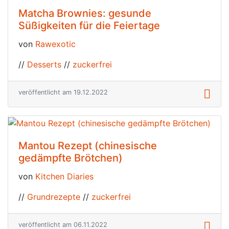
Matcha Brownies: gesunde
Süßigkeiten für die Feiertage
von
Rawexotic
//
Desserts
//
zuckerfrei
veröffentlicht am 19.12.2022
Mantou Rezept (chinesische
gedämpfte Brötchen)
von
Kitchen Diaries
//
Grundrezepte
//
zuckerfrei
veröffentlicht am 06.11.2022