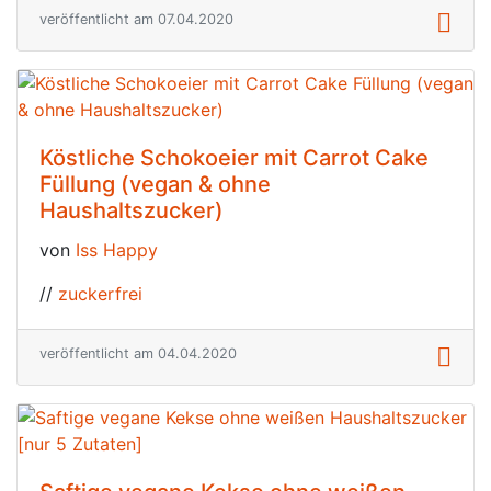
veröffentlicht am 07.04.2020
Köstliche Schokoeier mit Carrot Cake
Füllung (vegan & ohne
Haushaltszucker)
von
Iss Happy
//
zuckerfrei
veröffentlicht am 04.04.2020