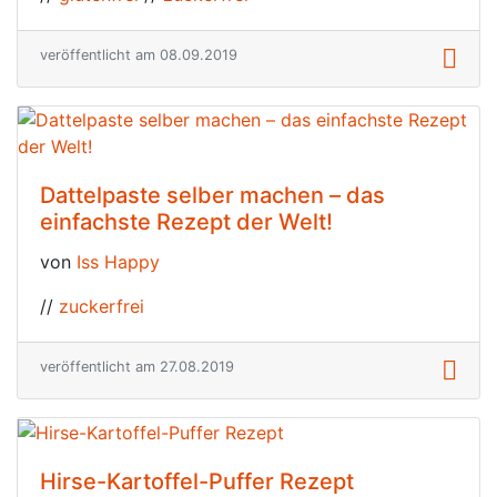
veröffentlicht am 08.09.2019
Dattelpaste selber machen – das
einfachste Rezept der Welt!
von
Iss Happy
//
zuckerfrei
veröffentlicht am 27.08.2019
Hirse-Kartoffel-Puffer Rezept