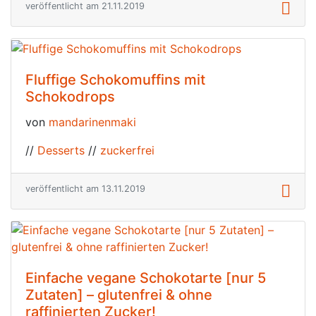
veröffentlicht am 21.11.2019
Fluffige Schokomuffins mit
Schokodrops
von
mandarinenmaki
//
Desserts
//
zuckerfrei
veröffentlicht am 13.11.2019
Einfache vegane Schokotarte [nur 5
Zutaten] – glutenfrei & ohne
raffinierten Zucker!