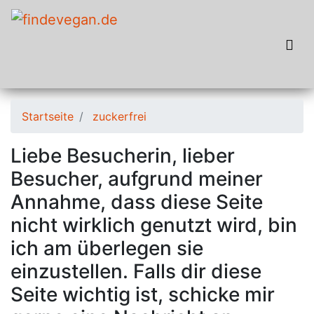
Startseite
zuckerfrei
Liebe Besucherin, lieber
Besucher, aufgrund meiner
Annahme, dass diese Seite
nicht wirklich genutzt wird, bin
ich am überlegen sie
einzustellen. Falls dir diese
Seite wichtig ist, schicke mir