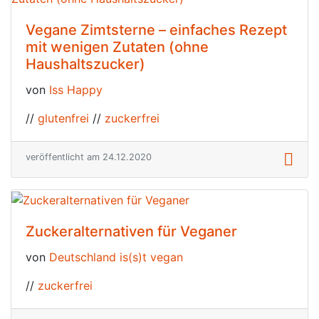
Vegane Zimtsterne – einfaches Rezept
mit wenigen Zutaten (ohne
Haushaltszucker)
von
Iss Happy
//
glutenfrei
//
zuckerfrei
veröffentlicht am 24.12.2020
Zuckeralternativen für Veganer
von
Deutschland is(s)t vegan
//
zuckerfrei