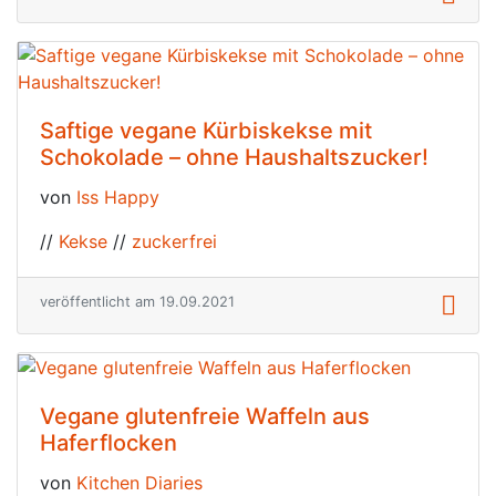
Saftige vegane Kürbiskekse mit
Schokolade – ohne Haushaltszucker!
von
Iss Happy
//
Kekse
//
zuckerfrei
veröffentlicht am 19.09.2021
Vegane glutenfreie Waffeln aus
Haferflocken
von
Kitchen Diaries