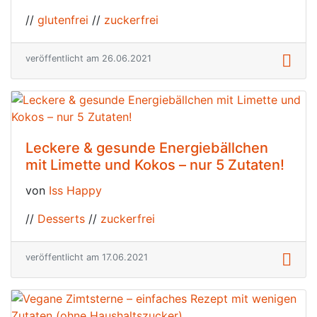
//
glutenfrei
//
zuckerfrei
veröffentlicht am 26.06.2021
Leckere & gesunde Energiebällchen
mit Limette und Kokos – nur 5 Zutaten!
von
Iss Happy
//
Desserts
//
zuckerfrei
veröffentlicht am 17.06.2021