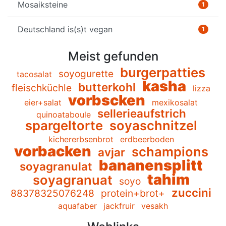
Mosaiksteine
1
Deutschland is(s)t vegan
1
Meist gefunden
burgerpatties
soyogurette
tacosalat
kasha
butterkohl
fleischküchle
lizza
vorbscken
eier+salat
mexikosalat
sellerieaufstrich
quinoataboule
spargeltorte
soyaschnitzel
kichererbsenbrot
erdbeerboden
vorbacken
schampions
avjar
bananensplitt
soyagranulat
tahim
soyagranuat
soyo
zuccini
88378325076248
protein+brot+
aquafaber
jackfruir
vesakh