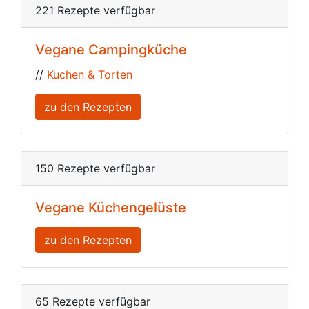
221 Rezepte verfügbar
Vegane Campingküche
//
Kuchen & Torten
zu den Rezepten
150 Rezepte verfügbar
Vegane Küchengelüste
zu den Rezepten
65 Rezepte verfügbar