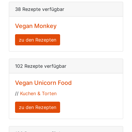
38 Rezepte verfügbar
Vegan Monkey
zu den Rezepten
102 Rezepte verfügbar
Vegan Unicorn Food
//
Kuchen & Torten
zu den Rezepten