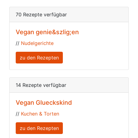
70 Rezepte verfügbar
Vegan genie&szlig;en
//
Nudelgerichte
zu den Rezepten
14 Rezepte verfügbar
Vegan Glueckskind
//
Kuchen & Torten
zu den Rezepten