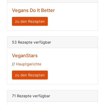
Vegans Do It Better
zu den Rezepten
53 Rezepte verfügbar
VeganStars
//
Hauptgerichte
zu den Rezepten
71 Rezepte verfügbar