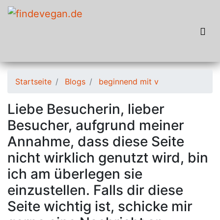
Startseite
Blogs
beginnend mit v
Liebe Besucherin, lieber
Besucher, aufgrund meiner
Annahme, dass diese Seite
nicht wirklich genutzt wird, bin
ich am überlegen sie
einzustellen. Falls dir diese
Seite wichtig ist, schicke mir