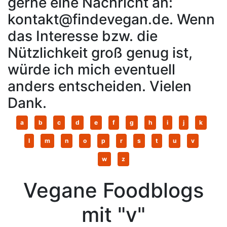
gerne eine Nachricht an:
kontakt@findevegan.de. Wenn
das Interesse bzw. die
Nützlichkeit groß genug ist,
würde ich mich eventuell
anders entscheiden. Vielen
Dank.
a
b
c
d
e
f
g
h
i
j
k
l
m
n
o
p
r
s
t
u
v
w
z
Vegane Foodblogs
mit "v"