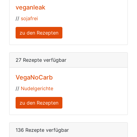
veganleak
//
sojafrei
zu den Rezepten
27 Rezepte verfügbar
VegaNoCarb
//
Nudelgerichte
zu den Rezepten
136 Rezepte verfügbar