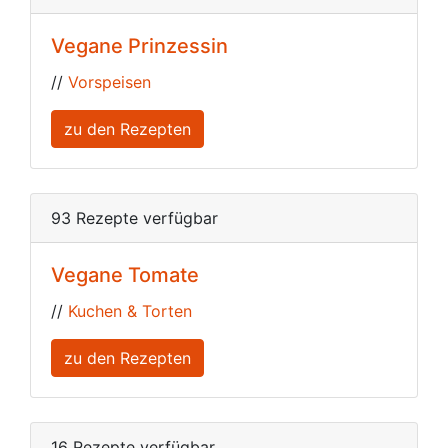
Vegane Prinzessin
//
Vorspeisen
zu den Rezepten
93 Rezepte verfügbar
Vegane Tomate
//
Kuchen & Torten
zu den Rezepten
16 Rezepte verfügbar