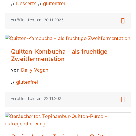
//
Desserts
//
glutenfrei
veröffentlicht am 30.11.2025
Quitten-Kombucha – als fruchtige
Zweitfermentation
von
Daily Vegan
//
glutenfrei
veröffentlicht am 22.11.2025