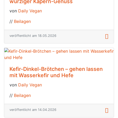
würziger Kapern-Genuss
von
Daily Vegan
//
Beilagen
veröffentlicht am 18.05.2026
Kefir-Dinkel-Brötchen – gehen lassen
mit Wasserkefir und Hefe
von
Daily Vegan
//
Beilagen
veröffentlicht am 14.04.2026