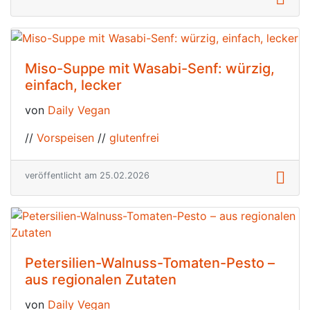
Miso-Suppe mit Wasabi-Senf: würzig,
einfach, lecker
von
Daily Vegan
//
Vorspeisen
//
glutenfrei
veröffentlicht am 25.02.2026
Petersilien-Walnuss-Tomaten-Pesto –
aus regionalen Zutaten
von
Daily Vegan