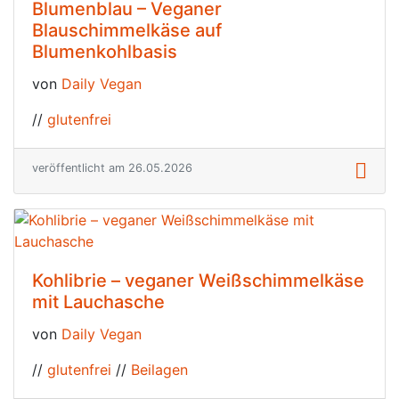
Blumenblau – Veganer
Blauschimmelkäse auf
Blumenkohlbasis
von
Daily Vegan
//
glutenfrei
veröffentlicht am 26.05.2026
Kohlibrie – veganer Weißschimmelkäse
mit Lauchasche
von
Daily Vegan
//
glutenfrei
//
Beilagen