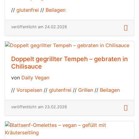
//
glutenfrei
//
Beilagen
veröffentlicht am 24.02.2026
Doppelt gegrillter Tempeh – gebraten in
Chilisauce
von
Daily Vegan
//
Vorspeisen
//
glutenfrei
//
Grillen
//
Beilagen
veröffentlicht am 23.02.2026