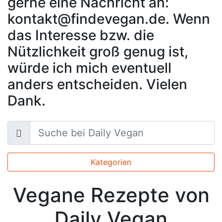
gerne eine Nachricht an:
kontakt@findevegan.de. Wenn
das Interesse bzw. die
Nützlichkeit groß genug ist,
würde ich mich eventuell
anders entscheiden. Vielen
Dank.
Kategorien
Vegane Rezepte von
Daily Vegan