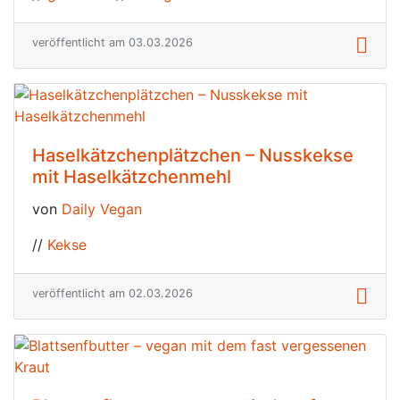
veröffentlicht am 03.03.2026
Haselkätzchenplätzchen – Nusskekse
mit Haselkätzchenmehl
von
Daily Vegan
//
Kekse
veröffentlicht am 02.03.2026