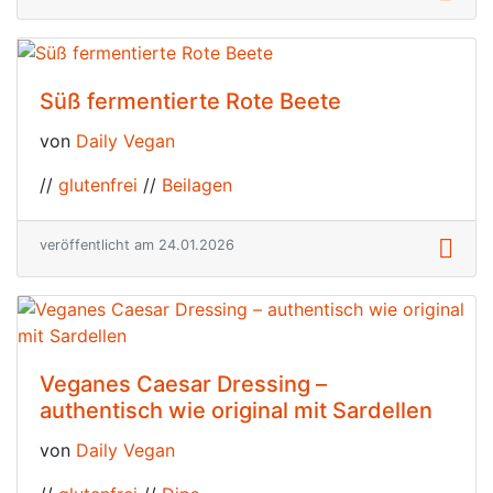
Süß fermentierte Rote Beete
von
Daily Vegan
//
glutenfrei
//
Beilagen
veröffentlicht am 24.01.2026
Veganes Caesar Dressing –
authentisch wie original mit Sardellen
von
Daily Vegan