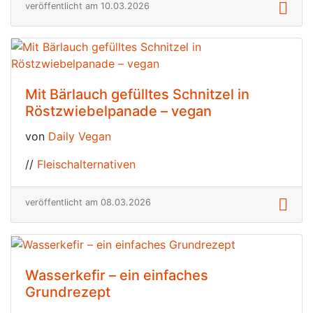
veröffentlicht am 10.03.2026
Mit Bärlauch gefülltes Schnitzel in
Röstzwiebelpanade – vegan
von
Daily Vegan
//
Fleischalternativen
veröffentlicht am 08.03.2026
Wasserkefir – ein einfaches
Grundrezept