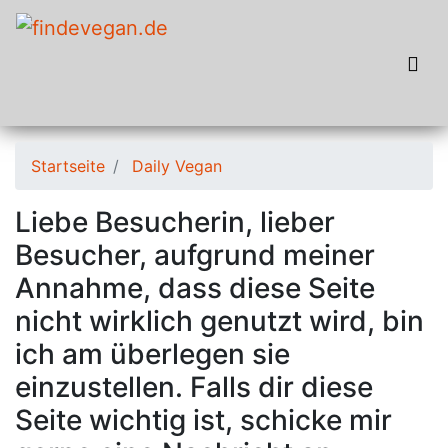
Startseite
Daily Vegan
Liebe Besucherin, lieber
Besucher, aufgrund meiner
Annahme, dass diese Seite
nicht wirklich genutzt wird, bin
ich am überlegen sie
einzustellen. Falls dir diese
Seite wichtig ist, schicke mir