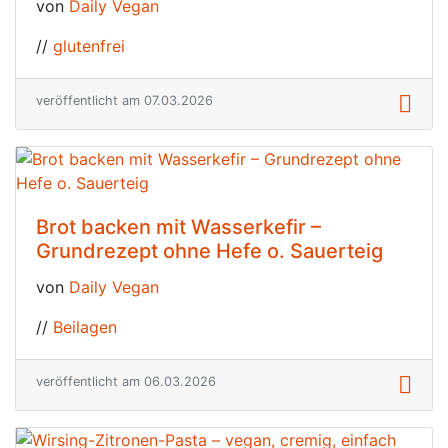
von
Daily Vegan
//
glutenfrei
veröffentlicht am 07.03.2026
Brot backen mit Wasserkefir –
Grundrezept ohne Hefe o. Sauerteig
von
Daily Vegan
//
Beilagen
veröffentlicht am 06.03.2026