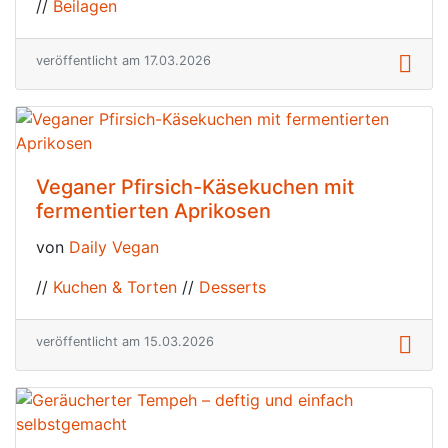
//
Beilagen
veröffentlicht am 17.03.2026
Veganer Pfirsich-Käsekuchen mit
fermentierten Aprikosen
von
Daily Vegan
//
Kuchen & Torten
//
Desserts
veröffentlicht am 15.03.2026