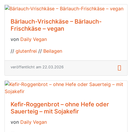
Bärlauch-Vrischkäse – Bärlauch-
Frischkäse – vegan
von
Daily Vegan
//
glutenfrei
//
Beilagen
veröffentlicht am 22.03.2026
Kefir-Roggenbrot – ohne Hefe oder
Sauerteig – mit Sojakefir
von
Daily Vegan