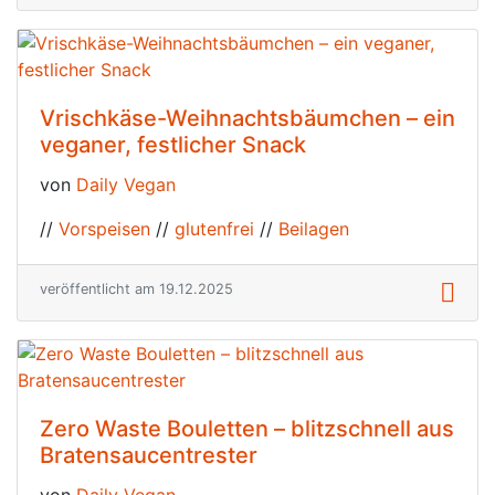
Vrischkäse-Weihnachtsbäumchen – ein
veganer, festlicher Snack
von
Daily Vegan
//
Vorspeisen
//
glutenfrei
//
Beilagen
veröffentlicht am 19.12.2025
Zero Waste Bouletten – blitzschnell aus
Bratensaucentrester