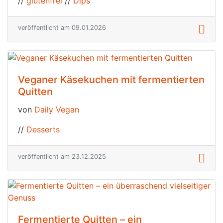
//
glutenfrei
//
Dips
veröffentlicht am 09.01.2026
Veganer Käsekuchen mit fermentierten
Quitten
von
Daily Vegan
//
Desserts
veröffentlicht am 23.12.2025
Fermentierte Quitten – ein