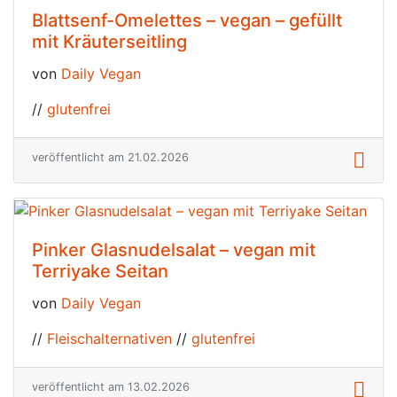
Blattsenf-Omelettes – vegan – gefüllt
mit Kräuterseitling
von
Daily Vegan
//
glutenfrei
veröffentlicht am 21.02.2026
Pinker Glasnudelsalat – vegan mit
Terriyake Seitan
von
Daily Vegan
//
Fleischalternativen
//
glutenfrei
veröffentlicht am 13.02.2026