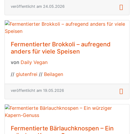
veröffentlicht am 24.05.2026
Fermentierter Brokkoli – aufregend
anders für viele Speisen
von
Daily Vegan
//
glutenfrei
//
Beilagen
veröffentlicht am 19.05.2026
Fermentierte Bärlauchknospen – Ein