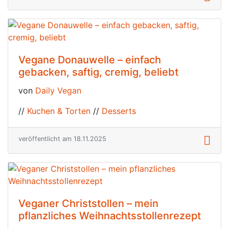
Vegane Donauwelle – einfach
gebacken, saftig, cremig, beliebt
von
Daily Vegan
//
Kuchen & Torten
//
Desserts
veröffentlicht am 18.11.2025
Veganer Christstollen – mein
pflanzliches Weihnachtsstollenrezept