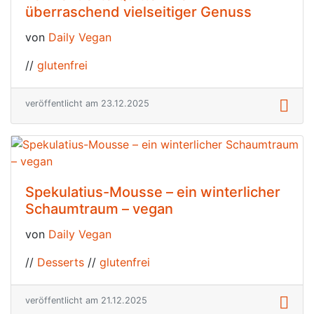
überraschend vielseitiger Genuss
von
Daily Vegan
//
glutenfrei
veröffentlicht am 23.12.2025
Spekulatius-Mousse – ein winterlicher
Schaumtraum – vegan
von
Daily Vegan
//
Desserts
//
glutenfrei
veröffentlicht am 21.12.2025