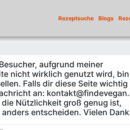
Rezeptsuche
Blogs
Rez
 Besucher, aufgrund meiner
e nicht wirklich genutzt wird, bin
len. Falls dir diese Seite wichtig 
Nachricht an: kontakt@findevegan.
die Nützlichkeit groß genug ist,
 anders entscheiden. Vielen Dank