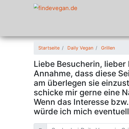
Startseite
Daily Vegan
Grillen
Liebe Besucherin, lieber
Annahme, dass diese Seit
am überlegen sie einzustel
schicke mir gerne eine 
Wenn das Interesse bzw. 
würde ich mich eventuell