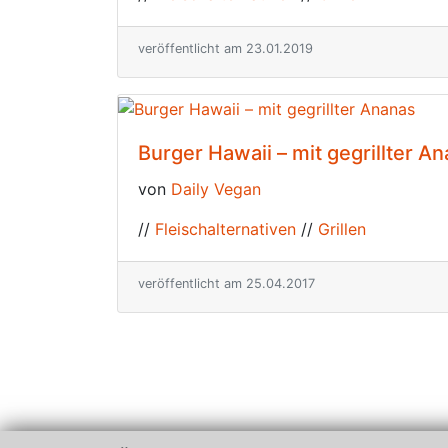
veröffentlicht am 23.01.2019
Burger Hawaii – mit gegrillter A
von
Daily Vegan
//
Fleischalternativen
//
Grillen
veröffentlicht am 25.04.2017