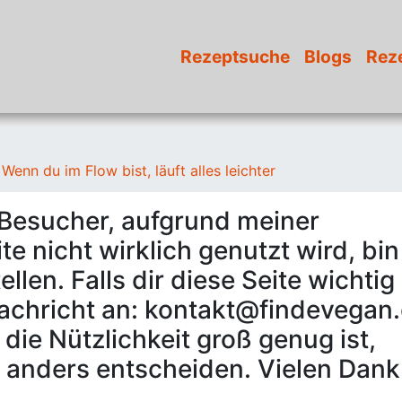
Rezeptsuche
Blogs
Rez
Wenn du im Flow bist, läuft alles leichter
 Besucher, aufgrund meiner
e nicht wirklich genutzt wird, bin
len. Falls dir diese Seite wichtig 
Nachricht an: kontakt@findevegan.
die Nützlichkeit groß genug ist,
 anders entscheiden. Vielen Dank