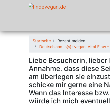
Startseite
Rezept melden
Deutschland is(s)t vegan: Vital Flow – 
Liebe Besucherin, lieber
Annahme, dass diese Seit
am überlegen sie einzustel
schicke mir gerne eine 
Wenn das Interesse bzw. 
würde ich mich eventuell