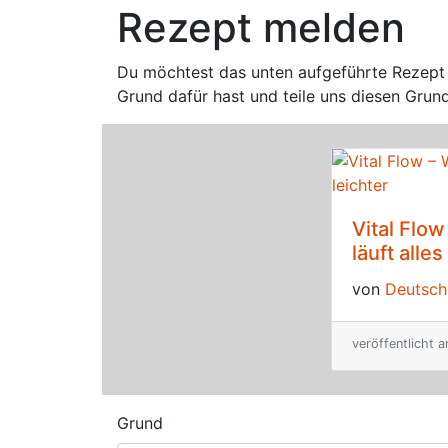
Rezept melden
Du möchtest das unten aufgeführte Rezept m
Grund dafür hast und teile uns diesen Grun
Vital Flow
läuft alles
von
Deutschl
veröffentlicht 
Grund