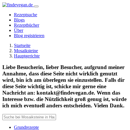
Rezeptsuche
Blogs
Rezeptbücher
Über
Blog registrieren
Startseite
Mosaiksteine
Hauptgerichte
Liebe Besucherin, lieber Besucher, aufgrund meiner
Annahme, dass diese Seite nicht wirklich genutzt
wird, bin ich am überlegen sie einzustellen. Falls dir
diese Seite wichtig ist, schicke mir gerne eine
Nachricht an: kontakt@findevegan.de. Wenn das
Interesse bzw. die Nützlichkeit groß genug ist, würde
ich mich eventuell anders entscheiden. Vielen Dank.
Grundrezepte