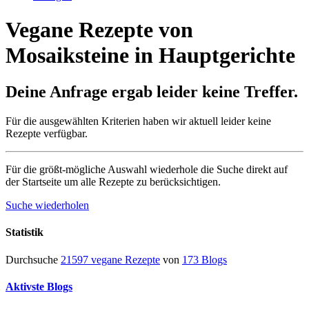
Vegane Rezepte von
Mosaiksteine in Hauptgerichte
Deine Anfrage ergab leider keine Treffer.
Für die ausgewählten Kriterien haben wir aktuell leider keine
Rezepte verfügbar.
Für die größt-mögliche Auswahl wiederhole die Suche direkt auf
der Startseite um alle Rezepte zu berücksichtigen.
Suche wiederholen
Statistik
Durchsuche
21597 vegane Rezepte
von
173 Blogs
Aktivste Blogs