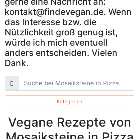
gerne eine Nachricht an:
kontakt@findevegan.de. Wenn
das Interesse bzw. die
Nützlichkeit groß genug ist,
würde ich mich eventuell
anders entscheiden. Vielen
Dank.
Kategorien
Vegane Rezepte von
Mosaiksteine in Pizza