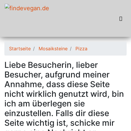
Startseite
Mosaiksteine
Pizza
Liebe Besucherin, lieber
Besucher, aufgrund meiner
Annahme, dass diese Seite
nicht wirklich genutzt wird, bin
ich am überlegen sie
einzustellen. Falls dir diese
Seite wichtig ist, schicke mir