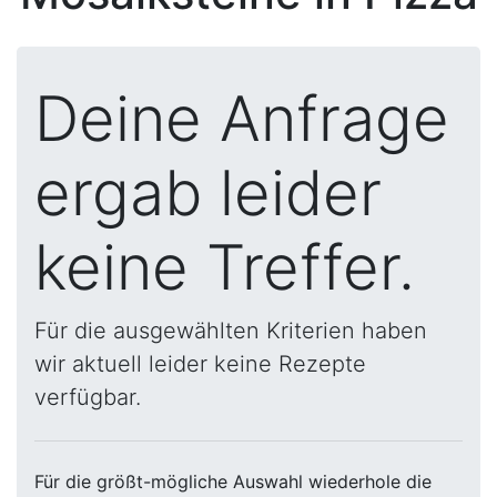
Deine Anfrage
ergab leider
keine Treffer.
Für die ausgewählten Kriterien haben
wir aktuell leider keine Rezepte
verfügbar.
Für die größt-mögliche Auswahl wiederhole die