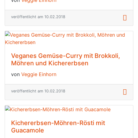
veröffentlicht am 10.02.2018
Veganes Gemüse-Curry mit Brokkoli,
Möhren und Kichererbsen
von
Veggie Einhorn
veröffentlicht am 10.02.2018
Kichererbsen-Möhren-Rösti mit
Guacamole