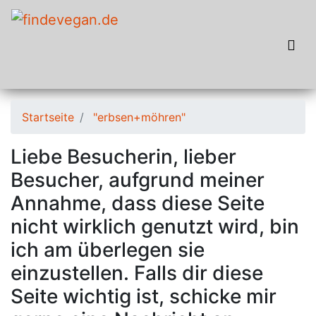
Startseite
"erbsen+möhren"
Liebe Besucherin, lieber
Besucher, aufgrund meiner
Annahme, dass diese Seite
nicht wirklich genutzt wird, bin
ich am überlegen sie
einzustellen. Falls dir diese
Seite wichtig ist, schicke mir