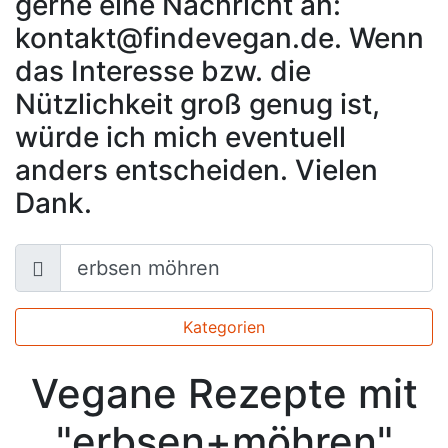
gerne eine Nachricht an:
kontakt@findevegan.de. Wenn
das Interesse bzw. die
Nützlichkeit groß genug ist,
würde ich mich eventuell
anders entscheiden. Vielen
Dank.
Kategorien
Vegane Rezepte mit
"erbsen+möhren"