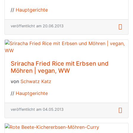
//
Hauptgerichte
veröffentlicht am 20.06.2013
Sriracha Fried Rice mit Erbsen und
Möhren | vegan, WW
von
Schwatz Katz
//
Hauptgerichte
veröffentlicht am 04.05.2013