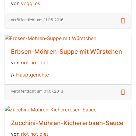
von
veggi.es
veröffentlicht am 11.05.2016
Erbsen-Möhren-Suppe mit Würstchen
von
riot not diet
//
Hauptgerichte
veröffentlicht am 01.07.2013
Zucchini-Möhren-Kichererbsen-Sauce
von
riot not diet