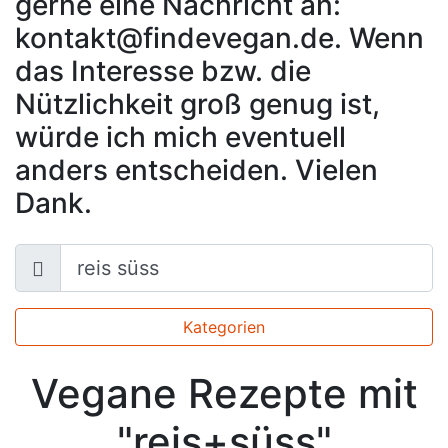
gerne eine Nachricht an:
kontakt@findevegan.de. Wenn
das Interesse bzw. die
Nützlichkeit groß genug ist,
würde ich mich eventuell
anders entscheiden. Vielen
Dank.
Kategorien
Vegane Rezepte mit
"reis+süss"