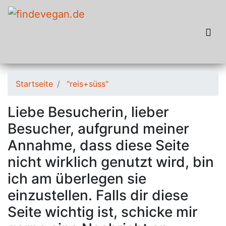
Startseite
"reis+süss"
Liebe Besucherin, lieber
Besucher, aufgrund meiner
Annahme, dass diese Seite
nicht wirklich genutzt wird, bin
ich am überlegen sie
einzustellen. Falls dir diese
Seite wichtig ist, schicke mir